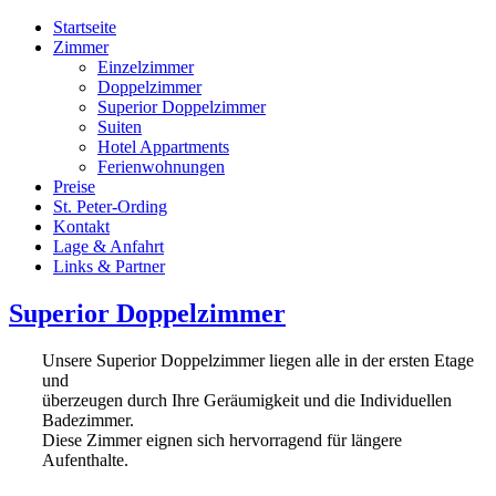
Startseite
Zimmer
Einzelzimmer
Doppelzimmer
Superior Doppelzimmer
Suiten
Hotel Appartments
Ferienwohnungen
Preise
St. Peter-Ording
Kontakt
Lage & Anfahrt
Links & Partner
Superior Doppelzimmer
Unsere Superior Doppelzimmer liegen alle in der ersten Etage
und
überzeugen durch Ihre Geräumigkeit und die Individuellen
Badezimmer.
Diese Zimmer eignen sich hervorragend für längere
Aufenthalte.