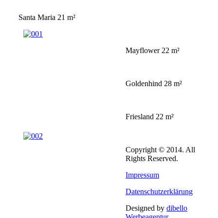
Santa Maria 21 m²
Mayflower 22 m²
Goldenhind 28 m²
Friesland 22 m²
Copyright © 2014. All
Rights Reserved.
Impressum
Datenschutzerklärung
Designed by
dibello
Werbeagentur
.